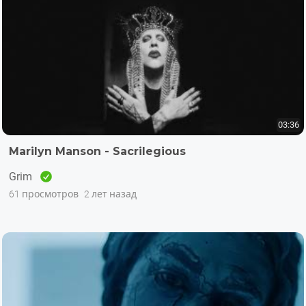
03:36
Marilyn Manson - Sacrilegious
Grim
61 просмотров
2 лет назад