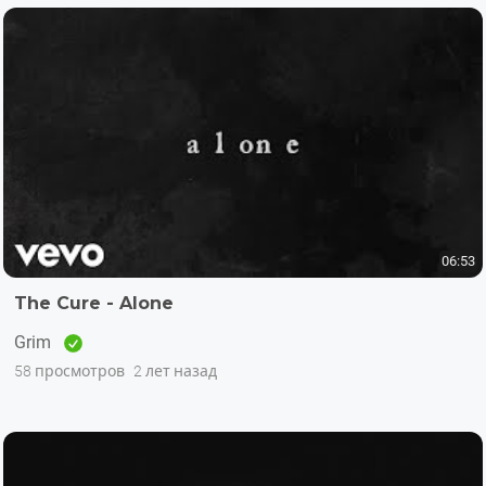
06:53
The Cure - Alone
Grim
58 просмотров
2 лет назад