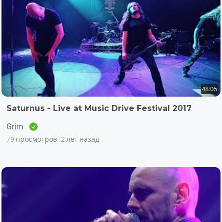
48:05
Saturnus - Live at Music Drive Festival 2017
Grim
79 просмотров
2 лет назад