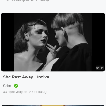
04:44
She Past Away - İnziva
Grim
43 просмотров
2 лет назад