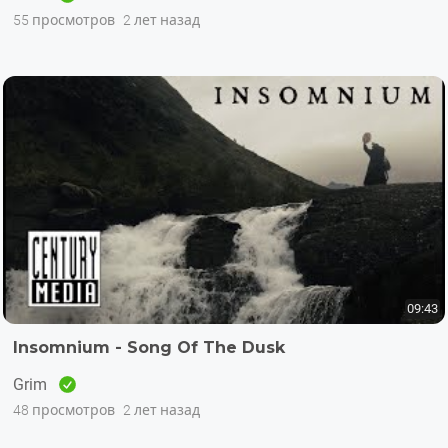
55 просмотров
2 лет назад
09:43
Insomnium - Song Of The Dusk
Grim
48 просмотров
2 лет назад