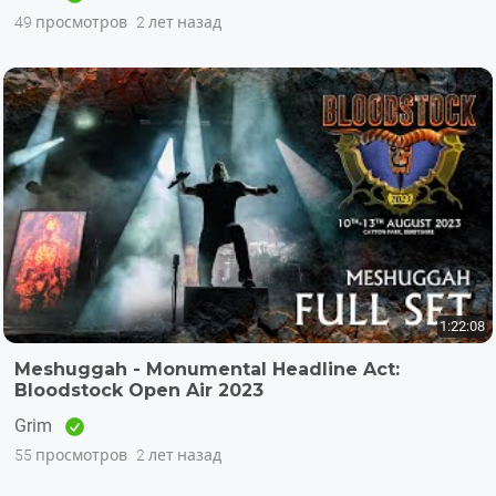
49 просмотров
2 лет назад
1:22:08
Meshuggah - Monumental Headline Act:
Bloodstock Open Air 2023
Grim
55 просмотров
2 лет назад