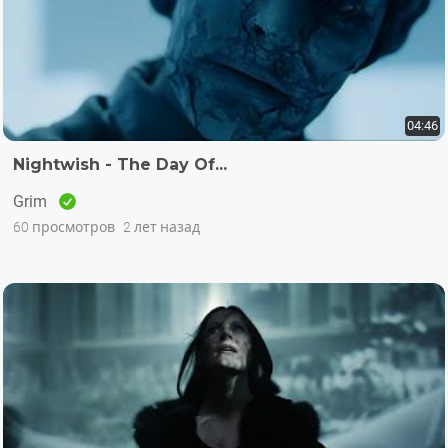
04:46
Nightwish - The Day Of...
Grim
60 просмотров
2 лет назад