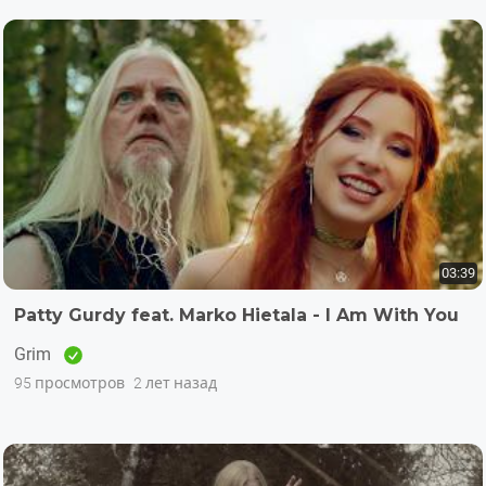
03:39
Patty Gurdy feat. Marko Hietala - I Am With You
Grim
95 просмотров
2 лет назад