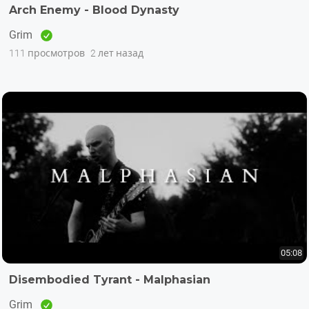
Arch Enemy - Blood Dynasty
Grim
111 просмотров
2 лет назад
05:08
Disembodied Tyrant - Malphasian
Grim