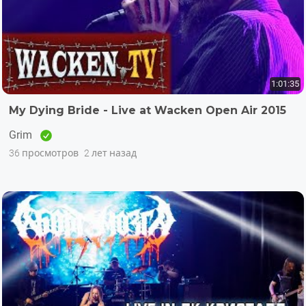
1:01:35
My Dying Bride - Live at Wacken Open Air 2015
Grim
36 просмотров
2 лет назад