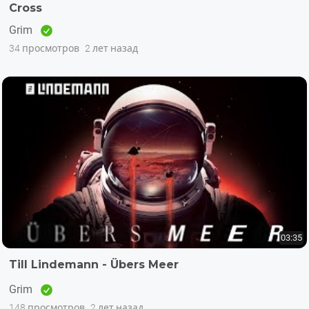
Cross
Grim
34 просмотров
2 лет назад
03:35
Till Lindemann - Übers Meer
Grim
148 просмотров
2 лет назад