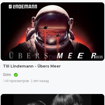
03:35
Till Lindemann - Übers Meer
Grim
148 просмотров
2 лет назад