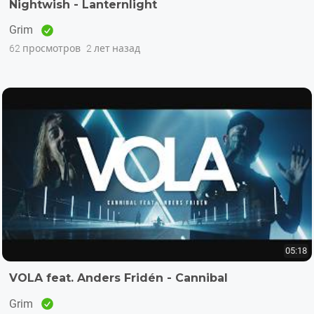
Nightwish - Lanternlight
Grim
62 просмотров
2 лет назад
05:18
VOLA feat. Anders Fridén - Cannibal
Grim