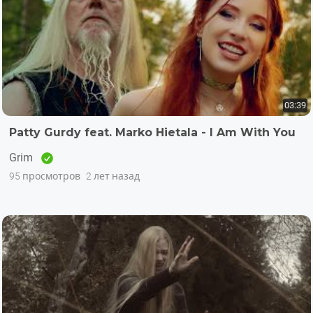
03:39
Patty Gurdy feat. Marko Hietala - I Am With You
Grim
95 просмотров
2 лет назад