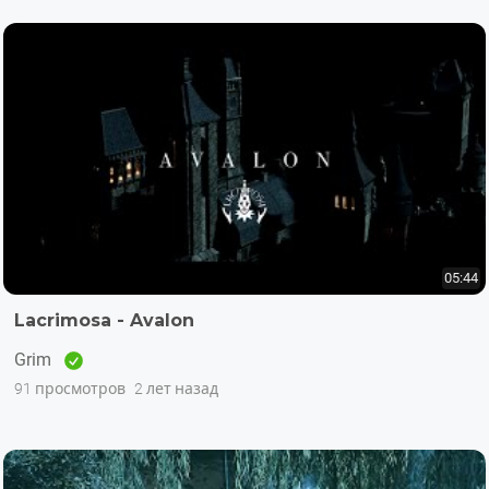
05:44
Lacrimosa - Avalon
Grim
91 просмотров
2 лет назад