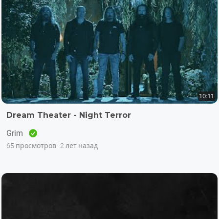
10:11
Dream Theater - Night Terror
Grim
65 просмотров
2 лет назад