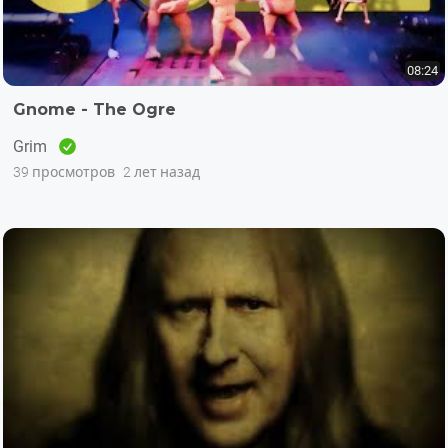
08:24
Gnome - The Ogre
Grim
39 просмотров
2 лет назад