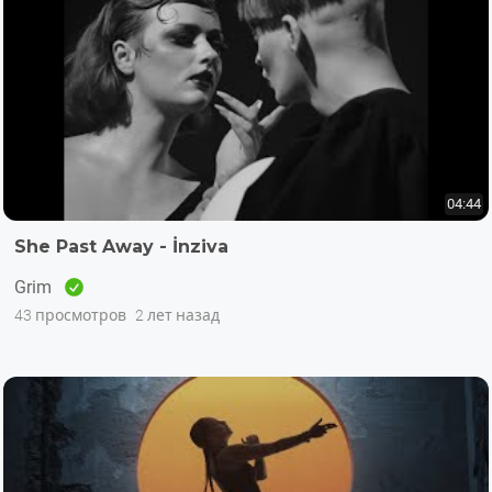
04:44
She Past Away - İnziva
Grim
43 просмотров
2 лет назад