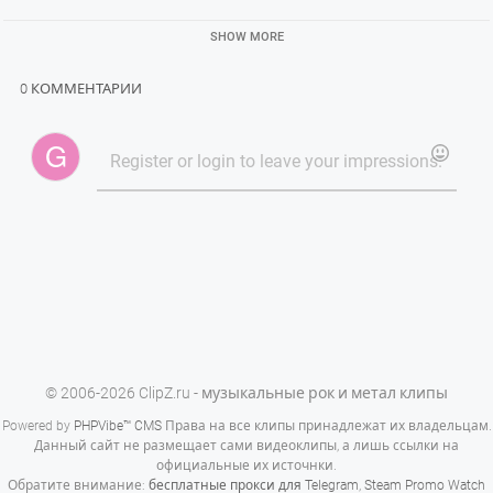
SHOW MORE
0 КОММЕНТАРИИ
© 2006-2026 ClipZ.ru - музыкальные рок и метал клипы
Powered by
PHPVibe™ CMS
Права на все клипы принадлежат их владельцам.
Данный сайт не размещает сами видеоклипы, а лишь ссылки на
официальные их источнки.
Обратите внимание:
бесплатные прокси для Telegram
,
Steam Promo Watch