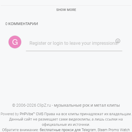
SHOW MORE
0 КОММЕНТАРИИ
© 2006-2026 ClipZ.ru - музыкальные рок и метал клипы
Powered by
PHPVibe™ CMS
Права на все клипы принадлежат их владельцам.
Данный сайт не размещает сами видеоклипы, а лишь ссылки на
официальные их источнки.
Обратите внимание:
бесплатные прокси для Telegram
,
Steam Promo Watch