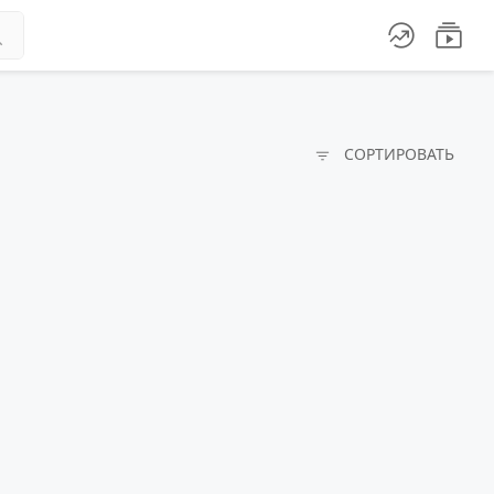




СОРТИРОВАТЬ