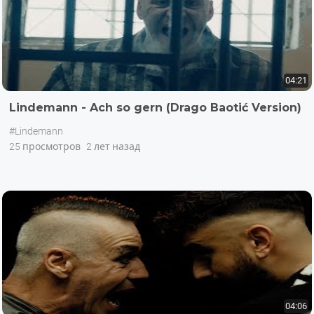
04:21
Lindemann - Ach so gern (Drago Baotić Version)
#Lindemann
25 просмотров
2 лет назад
04:06