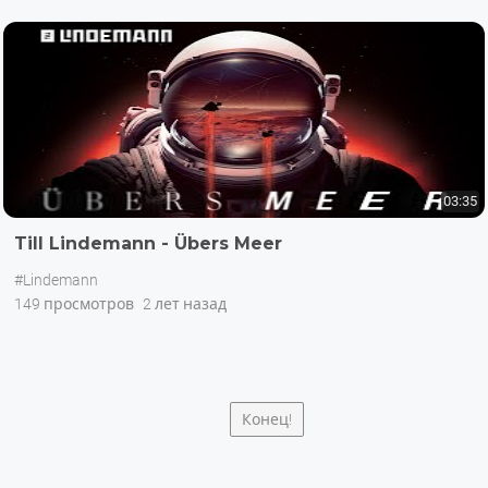
03:35
Till Lindemann - Übers Meer
#Lindemann
149 просмотров
2 лет назад
Конец!