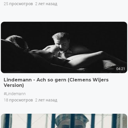
25 просмотров
2 лет назад
04:21
Lindemann - Ach so gern (Clemens Wijers
Version)
#Lindemann
18 просмотров
2 лет назад