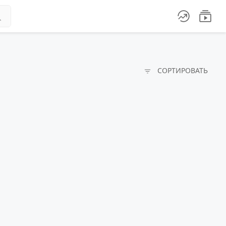




СОРТИРОВАТЬ